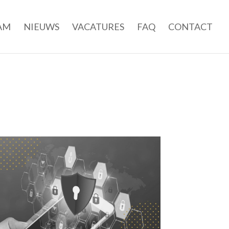
AM
NIEUWS
VACATURES
FAQ
CONTACT