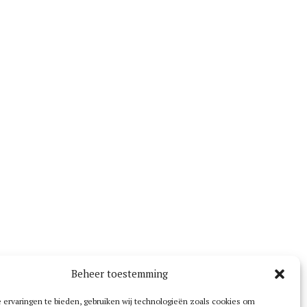
Beheer toestemming
ervaringen te bieden, gebruiken wij technologieën zoals cookies om