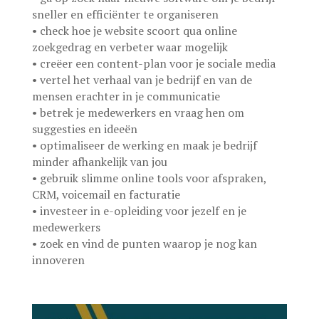
sneller en efficiënter te organiseren
• check hoe je website scoort qua online
zoekgedrag en verbeter waar mogelijk
• creëer een content-plan voor je sociale media
• vertel het verhaal van je bedrijf en van de
mensen erachter in je communicatie
• betrek je medewerkers en vraag hen om
suggesties en ideeën
• optimaliseer de werking en maak je bedrijf
minder afhankelijk van jou
• gebruik slimme online tools voor afspraken,
CRM, voicemail en facturatie
• investeer in e-opleiding voor jezelf en je
medewerkers
• zoek en vind de punten waarop je nog kan
innoveren