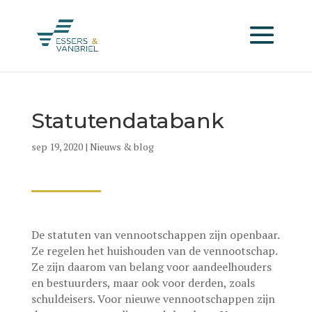
Statutendatabank
sep 19, 2020
|
Nieuws & blog
De statuten van vennootschappen zijn openbaar.
Ze regelen het huishouden van de vennootschap.
Ze zijn daarom van belang voor aandeelhouders
en bestuurders, maar ook voor derden, zoals
schuldeisers. Voor nieuwe vennootschappen zijn