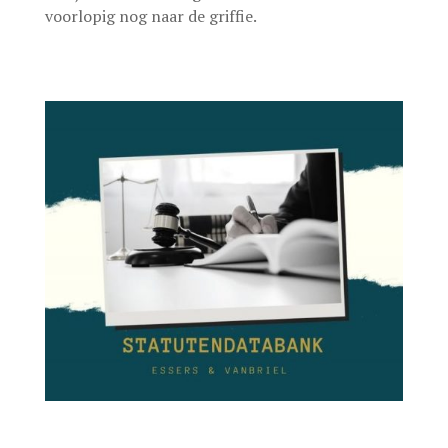
voorlopig nog naar de griffie.