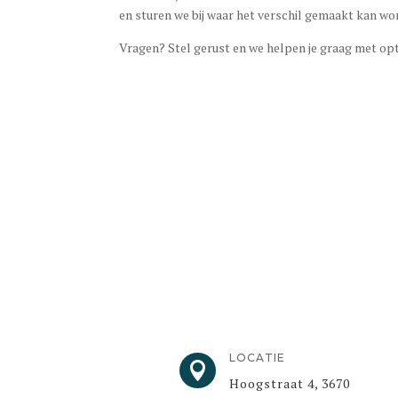
en sturen we bij waar het verschil gemaakt kan wo
Vragen? Stel gerust en we helpen je graag met op
LOCATIE

Hoogstraat 4, 3670