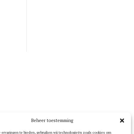
Beheer toestemming
ervaringen te bieden, gebruiken wij technologieën zoals cookies om