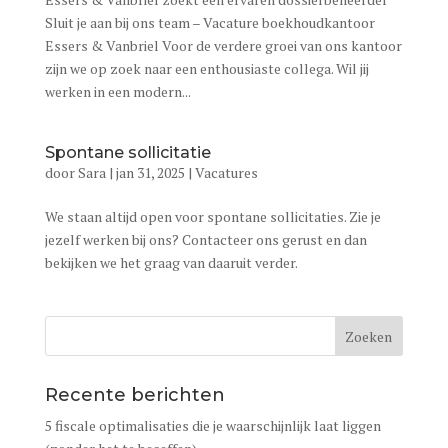
Sluit je aan bij ons team – Vacature boekhoudkantoor
Essers & Vanbriel Voor de verdere groei van ons kantoor
zijn we op zoek naar een enthousiaste collega. Wil jij
werken in een modern...
Spontane sollicitatie
door
Sara
|
jan 31, 2025
|
Vacatures
We staan altijd open voor spontane sollicitaties. Zie je
jezelf werken bij ons? Contacteer ons gerust en dan
bekijken we het graag van daaruit verder.
Recente berichten
5 fiscale optimalisaties die je waarschijnlijk laat liggen